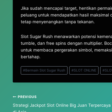
Jika sudah mencapai target, hentikan permai
peluang untuk mendapatkan hasil maksimal da
tetap menyenangkan tanpa tekanan.
Slot Sugar Rush menawarkan potensi kemenan
tumble, dan free spins dengan multiplier. Boco
untuk membaca pergerakan simbol, memaksim
bertahap.
Post
#
Bermain Slot Sugar Rush
#
SLOT ONLINE
#
SLO
Tags:
Post
PREVIOUS
Strategi Jackpot Slot Online Big Juan Terpercaya
navigation