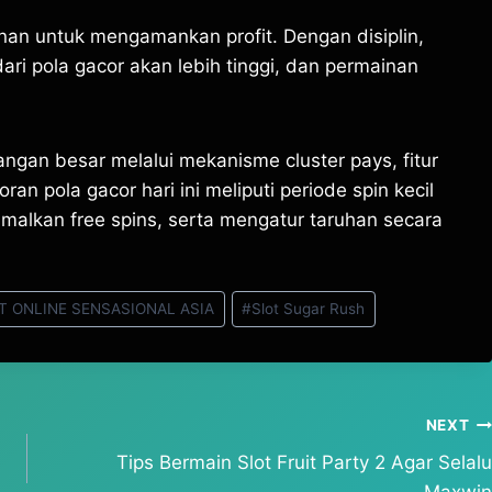
nan untuk mengamankan profit. Dengan disiplin,
ri pola gacor akan lebih tinggi, dan permainan
gan besar melalui mekanisme cluster pays, fitur
ran pola gacor hari ini meliputi periode spin kecil
alkan free spins, serta mengatur taruhan secara
T ONLINE SENSASIONAL ASIA
#
Slot Sugar Rush
NEXT
Tips Bermain Slot Fruit Party 2 Agar Selalu