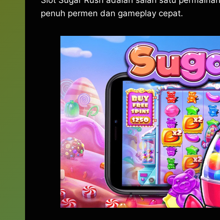
t
e
s
e
p
e
r
penuh permen dan gameplay cepat.
s
b
e
g
e
e
A
o
n
r
p
o
g
a
p
k
e
m
r