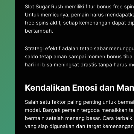
Slot Sugar Rush memiliki fitur bonus free s
Untuk memicunya, pemain harus mendapatkan 
free spins aktif, setiap kemenangan dapat dip
bertambah.
Strategi efektif adalah tetap sabar menunggu
saldo tetap aman sampai momen bonus tiba. 
hari ini bisa meningkat drastis tanpa harus 
Kendalikan Emosi dan Ma
Salah satu faktor paling penting untuk berm
modal. Banyak pemain tergoda menaikkan taru
bermain setelah menang besar. Cara terbaik
yang siap digunakan dan target kemenangan