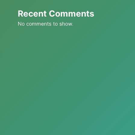
Recent Comments
No comments to show.