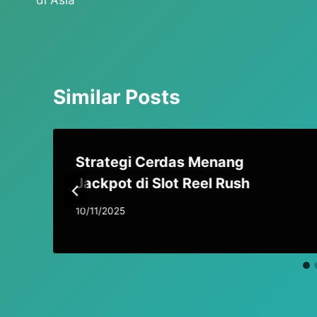
di Asia
Similar Posts
s
Strategi Cerdas Menang
Jackpot di Slot Reel Rush
10/11/2025