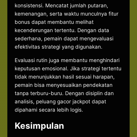
konsistensi. Mencatat jumlah putaran,
kemenangan, serta waktu munculnya fitur
bonus dapat membantu melihat
kecenderungan tertentu. Dengan data
sederhana, pemain dapat mengevaluasi
efektivitas strategi yang digunakan.
Evaluasi rutin juga membantu menghindari
keputusan emosional. Jika strategi tertentu
tidak menunjukkan hasil sesuai harapan,
pemain bisa menyesuaikan pendekatan
tanpa terburu-buru. Dengan disiplin dan
analisis, peluang gacor jackpot dapat
dipahami secara lebih logis.
Kesimpulan