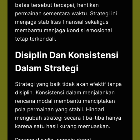
batas tersebut tercapai, hentikan
permainan sementara waktu. Strategi ini
menjaga stabilitas finansial sekaligus
membantu menjaga kondisi emosional
tetap terkendali.
Disiplin Dan Konsistensi
Dalam Strategi
Strategi yang baik tidak akan efektif tanpa
disiplin. Konsistensi dalam menjalankan
rencana modal membantu menciptakan
pola permainan yang stabil. Hindari
mengubah strategi secara tiba-tiba hanya
karena satu hasil kurang memuaskan.