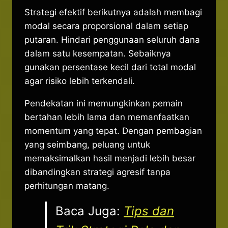
Strategi efektif berikutnya adalah membagi
modal secara proporsional dalam setiap
putaran. Hindari penggunaan seluruh dana
dalam satu kesempatan. Sebaiknya
gunakan persentase kecil dari total modal
agar risiko lebih terkendali.
Pendekatan ini memungkinkan pemain
bertahan lebih lama dan memanfaatkan
momentum yang tepat. Dengan pembagian
yang seimbang, peluang untuk
memaksimalkan hasil menjadi lebih besar
dibandingkan strategi agresif tanpa
perhitungan matang.
Baca Juga:
Tips dan