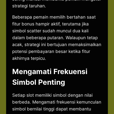
strategi taruhan.
Beberapa pemain memilih bertahan saat
fitur bonus hampir aktif, terutama jika
simbol scatter sudah muncul dua kali
dalam beberapa putaran. Walaupun tetap
acak, strategi ini bertujuan memaksimalkan
potensi pembayaran besar ketika fitur
akhirnya terpicu.
Mengamati Frekuensi
Simbol Penting
Setiap slot memiliki simbol dengan nilai
berbeda. Mengamati frekuensi kemunculan
simbol bernilai tinggi dapat membantu