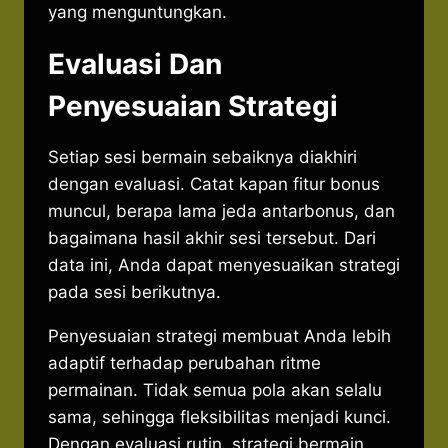
yang menguntungkan.
Evaluasi Dan
Penyesuaian Strategi
Setiap sesi bermain sebaiknya diakhiri
dengan evaluasi. Catat kapan fitur bonus
muncul, berapa lama jeda antarbonus, dan
bagaimana hasil akhir sesi tersebut. Dari
data ini, Anda dapat menyesuaikan strategi
pada sesi berikutnya.
Penyesuaian strategi membuat Anda lebih
adaptif terhadap perubahan ritme
permainan. Tidak semua pola akan selalu
sama, sehingga fleksibilitas menjadi kunci.
Dengan evaluasi rutin, strategi bermain