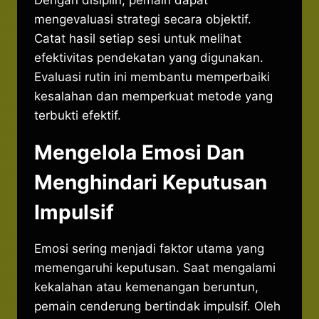
Dengan disiplin, pemain dapat
mengevaluasi strategi secara objektif.
Catat hasil setiap sesi untuk melihat
efektivitas pendekatan yang digunakan.
Evaluasi rutin ini membantu memperbaiki
kesalahan dan memperkuat metode yang
terbukti efektif.
Mengelola Emosi Dan
Menghindari Keputusan
Impulsif
Emosi sering menjadi faktor utama yang
memengaruhi keputusan. Saat mengalami
kekalahan atau kemenangan beruntun,
pemain cenderung bertindak impulsif. Oleh