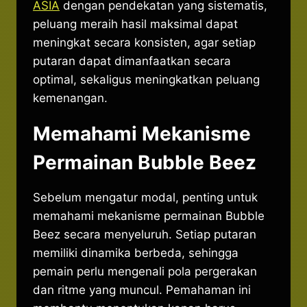
ASIA
dengan pendekatan yang sistematis,
peluang meraih hasil maksimal dapat
meningkat secara konsisten, agar setiap
putaran dapat dimanfaatkan secara
optimal, sekaligus meningkatkan peluang
kemenangan.
Memahami Mekanisme
Permainan Bubble Beez
Sebelum mengatur modal, penting untuk
memahami mekanisme permainan Bubble
Beez secara menyeluruh. Setiap putaran
memiliki dinamika berbeda, sehingga
pemain perlu mengenali pola pergerakan
dan ritme yang muncul. Pemahaman ini