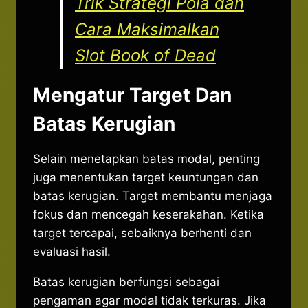
Trik Strategi Pola dan
Cara Maksimalkan
Slot Book of Dead
Mengatur Target Dan
Batas Kerugian
Selain menetapkan batas modal, penting
juga menentukan target keuntungan dan
batas kerugian. Target membantu menjaga
fokus dan mencegah keserakahan. Ketika
target tercapai, sebaiknya berhenti dan
evaluasi hasil.
Batas kerugian berfungsi sebagai
pengaman agar modal tidak terkuras. Jika