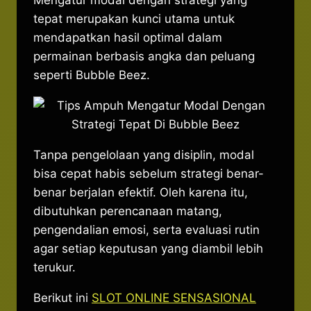
Mengatur modal dengan strategi yang
tepat merupakan kunci utama untuk
mendapatkan hasil optimal dalam
permainan berbasis angka dan peluang
seperti Bubble Beez.
Tanpa pengelolaan yang disiplin, modal
bisa cepat habis sebelum strategi benar-
benar berjalan efektif. Oleh karena itu,
dibutuhkan perencanaan matang,
pengendalian emosi, serta evaluasi rutin
agar setiap keputusan yang diambil lebih
terukur.
Berikut ini
SLOT ONLINE SENSASIONAL