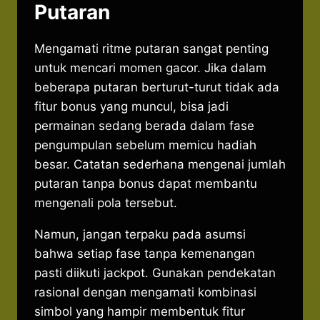
Putaran
Mengamati ritme putaran sangat penting
untuk mencari momen gacor. Jika dalam
beberapa putaran berturut-turut tidak ada
fitur bonus yang muncul, bisa jadi
permainan sedang berada dalam fase
pengumpulan sebelum memicu hadiah
besar. Catatan sederhana mengenai jumlah
putaran tanpa bonus dapat membantu
mengenali pola tersebut.
Namun, jangan terpaku pada asumsi
bahwa setiap fase tanpa kemenangan
pasti diikuti jackpot. Gunakan pendekatan
rasional dengan mengamati kombinasi
simbol yang hampir membentuk fitur