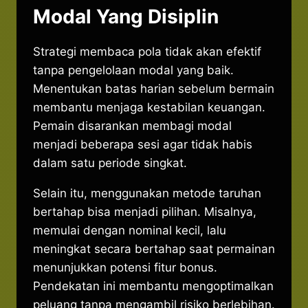
Modal Yang Disiplin
Strategi membaca pola tidak akan efektif
tanpa pengelolaan modal yang baik.
Menentukan batas harian sebelum bermain
membantu menjaga kestabilan keuangan.
Pemain disarankan membagi modal
menjadi beberapa sesi agar tidak habis
dalam satu periode singkat.
Selain itu, menggunakan metode taruhan
bertahap bisa menjadi pilihan. Misalnya,
memulai dengan nominal kecil, lalu
meningkat secara bertahap saat permainan
menunjukkan potensi fitur bonus.
Pendekatan ini membantu mengoptimalkan
peluang tanpa mengambil risiko berlebihan.