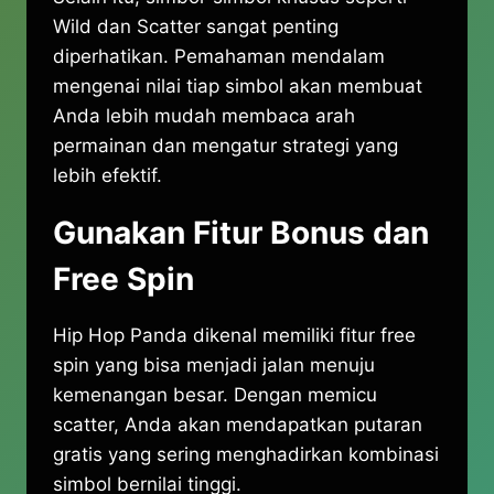
Wild dan Scatter sangat penting
diperhatikan. Pemahaman mendalam
mengenai nilai tiap simbol akan membuat
Anda lebih mudah membaca arah
permainan dan mengatur strategi yang
lebih efektif.
Gunakan Fitur Bonus dan
Free Spin
Hip Hop Panda dikenal memiliki fitur free
spin yang bisa menjadi jalan menuju
kemenangan besar. Dengan memicu
scatter, Anda akan mendapatkan putaran
gratis yang sering menghadirkan kombinasi
simbol bernilai tinggi.