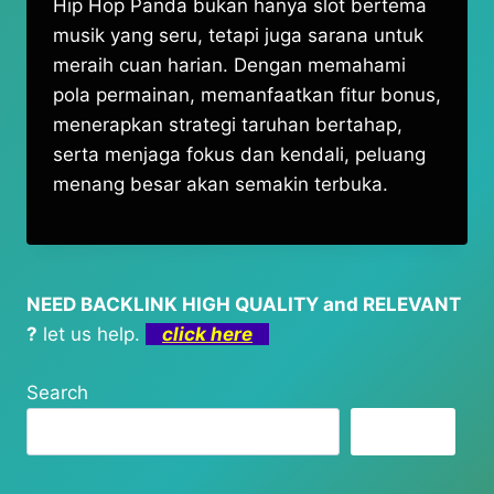
Hip Hop Panda bukan hanya slot bertema
musik yang seru, tetapi juga sarana untuk
meraih cuan harian. Dengan memahami
pola permainan, memanfaatkan fitur bonus,
menerapkan strategi taruhan bertahap,
serta menjaga fokus dan kendali, peluang
menang besar akan semakin terbuka.
NEED BACKLINK HIGH QUALITY and RELEVANT
?
let us help.
click here
Search
Search