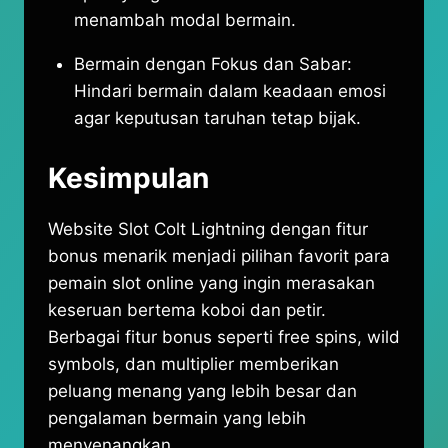
menambah modal bermain.
Bermain dengan Fokus dan Sabar:
Hindari bermain dalam keadaan emosi
agar keputusan taruhan tetap bijak.
Kesimpulan
Website Slot Colt Lightning dengan fitur
bonus menarik menjadi pilihan favorit para
pemain slot online yang ingin merasakan
keseruan bertema koboi dan petir.
Berbagai fitur bonus seperti free spins, wild
symbols, dan multiplier memberikan
peluang menang yang lebih besar dan
pengalaman bermain yang lebih
menyenangkan.