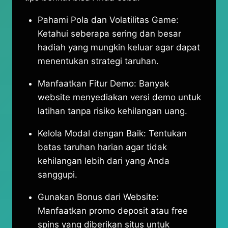
Pahami Pola dan Volatilitas Game:
Ketahui seberapa sering dan besar
hadiah yang mungkin keluar agar dapat
menentukan strategi taruhan.
Manfaatkan Fitur Demo: Banyak
website menyediakan versi demo untuk
latihan tanpa risiko kehilangan uang.
Kelola Modal dengan Baik: Tentukan
batas taruhan harian agar tidak
kehilangan lebih dari yang Anda
sanggupi.
Gunakan Bonus dari Website:
Manfaatkan promo deposit atau free
spins yang diberikan situs untuk