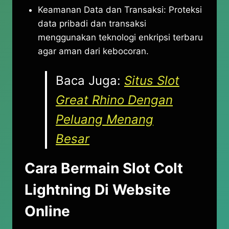
Keamanan Data dan Transaksi: Proteksi
data pribadi dan transaksi
menggunakan teknologi enkripsi terbaru
agar aman dari kebocoran.
Baca Juga:
Situs Slot
Great Rhino Dengan
Peluang Menang
Besar
Cara Bermain Slot Colt
Lightning Di Website
Online