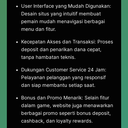
User Interface yang Mudah Digunakan:
Desain situs yang intuitif membuat
pemain mudah menavigasi berbagai
menu dan fitur.
Kecepatan Akses dan Transaksi: Proses
deposit dan penarikan dana cepat,
tanpa hambatan teknis.
Dukungan Customer Service 24 Jam:
Pelayanan pelanggan yang responsif
dan siap membantu setiap saat.
Bonus dan Promo Menarik: Selain fitur
dalam game, website juga menawarkan
berbagai promo seperti bonus deposit,
cashback, dan loyalty rewards.