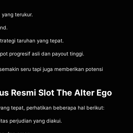
 yang terukur.
und.
rategi taruhan yang tepat.
ot progresif asli dan payout tinggi.
semakin seru tapi juga memberikan potensi
us Resmi Slot The Alter Ego
ng tepat, perhatikan beberapa hal berikut:
ritas perjudian yang diakui.