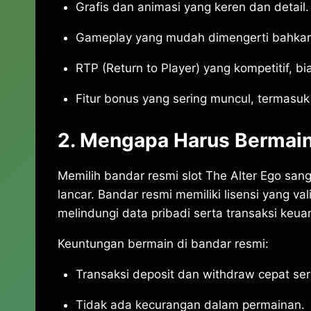
Grafis dan animasi yang keren dan detail.
Gameplay yang mudah dimengerti bahkan
RTP (Return to Player) yang kompetitif, b
Fitur bonus yang sering muncul, termasuk 
2. Mengapa Harus Bermain
Memilih bandar resmi slot The Alter Ego san
lancar. Bandar resmi memiliki lisensi yang v
melindungi data pribadi serta transaksi keu
Keuntungan bermain di bandar resmi:
Transaksi deposit dan withdraw cepat ser
Tidak ada kecurangan dalam permainan.