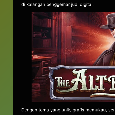
di kalangan penggemar judi digital.
Dengan tema yang unik, grafis memukau, serta