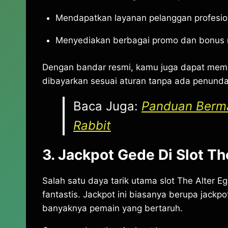
Mendapatkan layanan pelanggan profesion
Menyediakan berbagai promo dan bonus r
Dengan bandar resmi, kamu juga dapat mema
dibayarkan sesuai aturan tanpa ada penund
Baca Juga:
Panduan Berma
Rabbit
3. Jackpot Gede Di Slot Th
Salah satu daya tarik utama slot The Alter 
fantastis. Jackpot ini biasanya berupa jackpo
banyaknya pemain yang bertaruh.