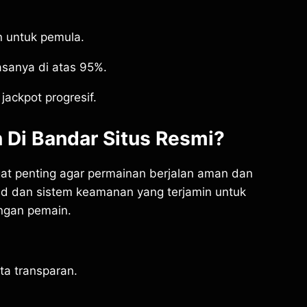
 untuk pemula.
iasanya di atas 95%.
jackpot progresif.
 Di Bandar Situs Resmi?
gat penting agar permainan berjalan aman dan
alid dan sistem keamanan yang terjamin untuk
angan pemain.
ta transparan.