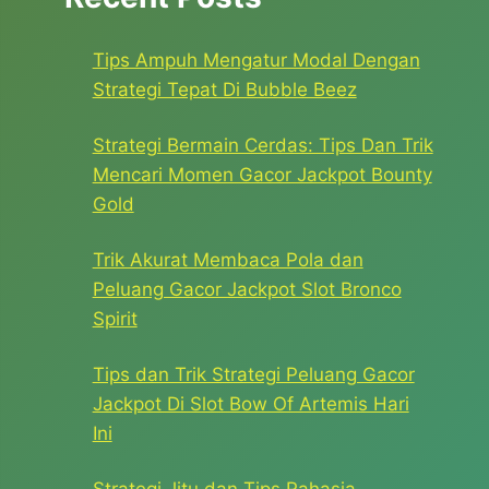
Tips Ampuh Mengatur Modal Dengan
Strategi Tepat Di Bubble Beez
Strategi Bermain Cerdas: Tips Dan Trik
Mencari Momen Gacor Jackpot Bounty
Gold
Trik Akurat Membaca Pola dan
Peluang Gacor Jackpot Slot Bronco
Spirit
Tips dan Trik Strategi Peluang Gacor
Jackpot Di Slot Bow Of Artemis Hari
Ini
Strategi Jitu dan Tips Rahasia