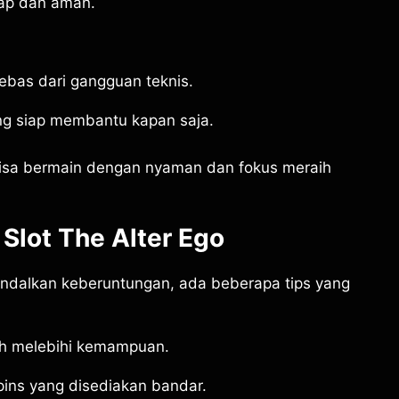
ap dan aman.
ebas dari gangguan teknis.
ng siap membantu kapan saja.
isa bermain dengan nyaman dan fokus meraih
Slot The Alter Ego
ndalkan keberuntungan, ada beberapa tips yang
uh melebihi kemampuan.
pins yang disediakan bandar.