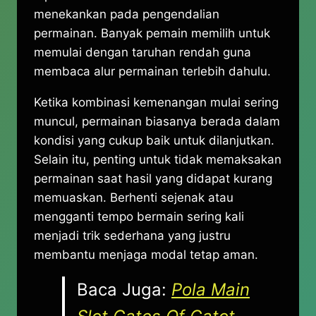
menekankan pada pengendalian
permainan. Banyak pemain memilih untuk
memulai dengan taruhan rendah guna
membaca alur permainan terlebih dahulu.
Ketika kombinasi kemenangan mulai sering
muncul, permainan biasanya berada dalam
kondisi yang cukup baik untuk dilanjutkan.
Selain itu, penting untuk tidak memaksakan
permainan saat hasil yang didapat kurang
memuaskan. Berhenti sejenak atau
mengganti tempo bermain sering kali
menjadi trik sederhana yang justru
membantu menjaga modal tetap aman.
Baca Juga:
Pola Main