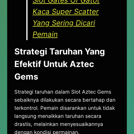
Slot Gates Of Gatot
Kaca Super Scatter
Yang Sering Dicari
Pemain
Strategi Taruhan Yang
Efektif Untuk Aztec
Gems
Strategi taruhan dalam Slot Aztec Gems
sebaiknya dilakukan secara bertahap dan
terkontrol. Pemain disarankan untuk tidak
langsung menaikkan taruhan secara
drastis, melainkan menyesuaikannya
dengan kondisi permainan.