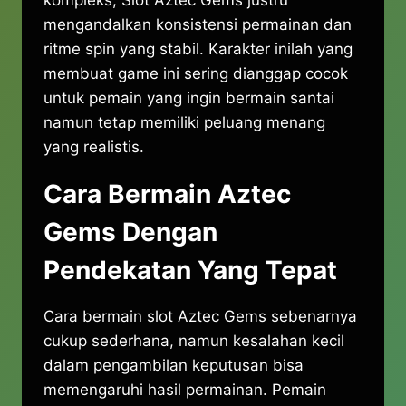
kompleks, Slot Aztec Gems justru
mengandalkan konsistensi permainan dan
ritme spin yang stabil. Karakter inilah yang
membuat game ini sering dianggap cocok
untuk pemain yang ingin bermain santai
namun tetap memiliki peluang menang
yang realistis.
Cara Bermain Aztec
Gems Dengan
Pendekatan Yang Tepat
Cara bermain slot Aztec Gems sebenarnya
cukup sederhana, namun kesalahan kecil
dalam pengambilan keputusan bisa
memengaruhi hasil permainan. Pemain