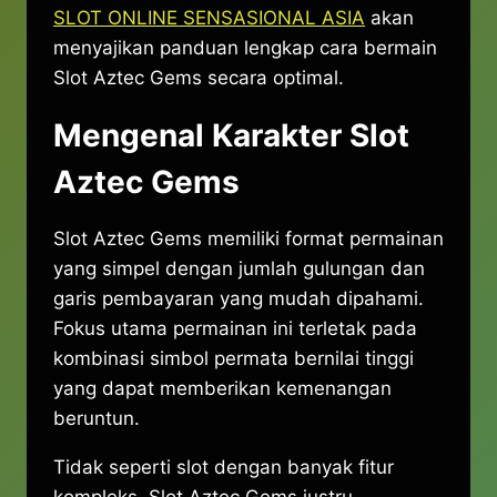
SLOT ONLINE SENSASIONAL ASIA
akan
menyajikan panduan lengkap cara bermain
Slot Aztec Gems secara optimal.
Mengenal Karakter Slot
Aztec Gems
Slot Aztec Gems memiliki format permainan
yang simpel dengan jumlah gulungan dan
garis pembayaran yang mudah dipahami.
Fokus utama permainan ini terletak pada
kombinasi simbol permata bernilai tinggi
yang dapat memberikan kemenangan
beruntun.
Tidak seperti slot dengan banyak fitur